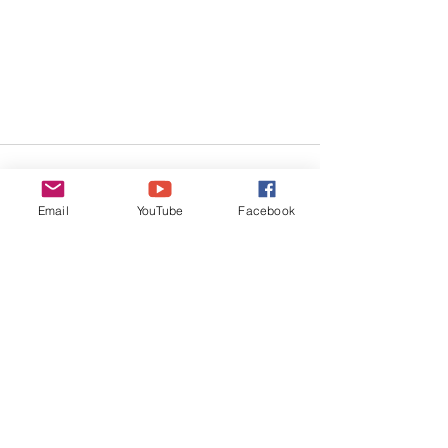
Email
YouTube
Facebook
전체 보기
최근 게시물